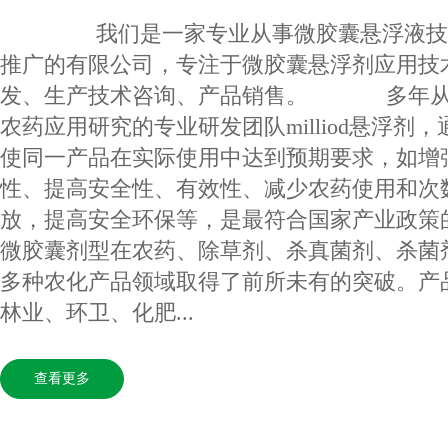
我们是一家专业从事微胶囊悬浮液技
推广的有限公司，专注于微胶囊悬浮剂应用技
发、生产技术咨询、产品销售。 多年从
农药应用研究的专业研发团队milliod悬浮剂
使同一产品在实际使用中达到预期要求，如增
性、提高安全性、有效性、减少农药使用和次
放，提高安全环保等，是最符合国家产业政策
微胶囊剂型在农药、除草剂、杀真菌剂、杀菌
多种农化产品领域取得了前所未有的突破。产
林业、环卫、化肥...
查看更多